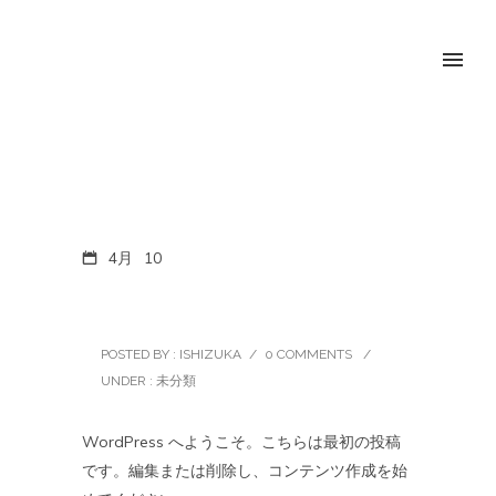
4月
10
Hello world!
POSTED BY : ISHIZUKA
/
0 COMMENTS
/
UNDER :
未分類
WordPress へようこそ。こちらは最初の投稿
です。編集または削除し、コンテンツ作成を始