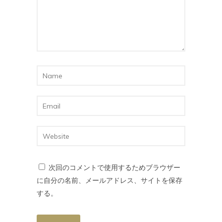
次回のコメントで使用するためブラウザー
に自分の名前、メールアドレス、サイトを保存
する。