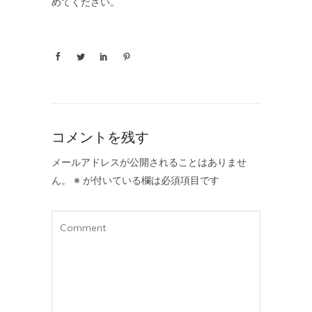
めてください。
コメントを残す
メールアドレスが公開されることはありませ
ん。
※
が付いている欄は必須項目です