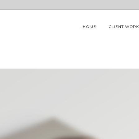
_HOME
CLIENT WORK