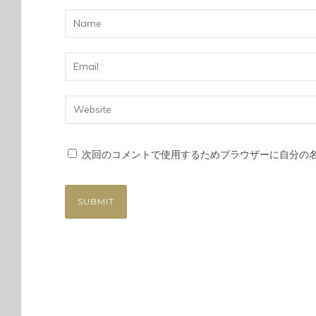
次回のコメントで使用するためブラウザーに自分の