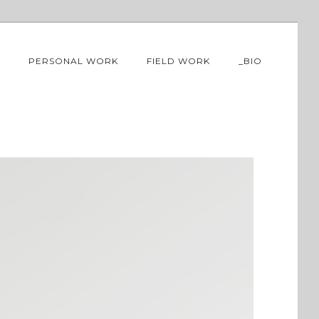
PERSONAL WORK
FIELD WORK
_BIO